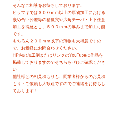
そんなご相談をお待ちしております。
ヒラマキでは３００ｍｍ以上の厚物加工における
嵌め合い公差等の精度穴や広角テーパ・上下任意
加工を得意とし、５００ｍｍの厚みまで加工可能
です。
もちろん２００ｍｍ以下の薄物も大得意ですの
で、お気軽にお問合わせください。
HP内の加工例またはリンクのYouTubeに作品を
掲載しておりますのでそちらもぜひご確認くださ
い！
他社様との相見積もりも、同業者様からのお見積
もり・ご依頼も大歓迎ですのでご連絡をお待ちし
ております！